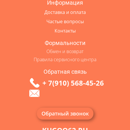
Информация
Доставка и оплата
Частые вопросы
Контакты
Формальности
Обмен и возврат
Правила сервисного центра
Обратная связь
+ 7(910) 568-45-26
Обратный звонок