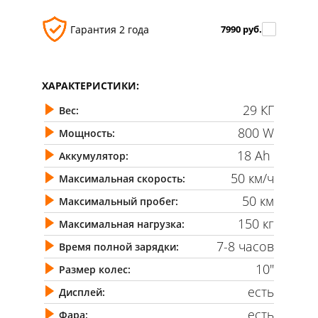
Гарантия 2 года
7990 руб.
ХАРАКТЕРИСТИКИ:
29 КГ
Вес:
800 W
Мощность:
18 Ah
Аккумулятор:
50 км/ч
Максимальная скорость:
50 км
Максимальный пробег:
150 кг
Максимальная нагрузка:
7-8 часов
Время полной зарядки:
10"
Размер колес:
есть
Дисплей:
есть
Фара: