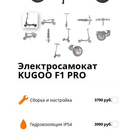
Электросамокат
KUGOO F1 PRO
Сборка и настройка
3790 руб.
Гидроизоляция IP54
3990 руб.